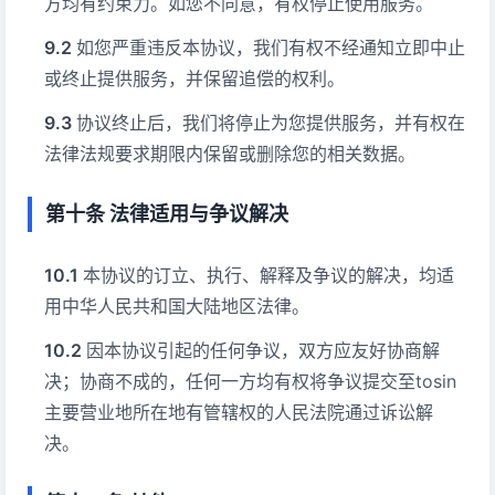
方均有约束力。如您不同意，有权停止使用服务。
如您严重违反本协议，我们有权不经通知立即中止
或终止提供服务，并保留追偿的权利。
协议终止后，我们将停止为您提供服务，并有权在
法律法规要求期限内保留或删除您的相关数据。
第十条 法律适用与争议解决
本协议的订立、执行、解释及争议的解决，均适
用中华人民共和国大陆地区法律。
因本协议引起的任何争议，双方应友好协商解
决；协商不成的，任何一方均有权将争议提交至tosin
主要营业地所在地有管辖权的人民法院通过诉讼解
决。