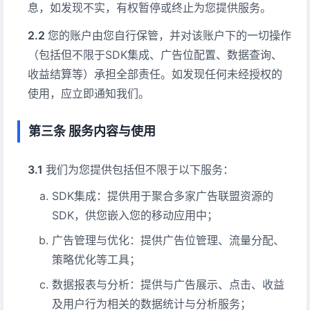
息，如发现不实，有权暂停或终止为您提供服务。
您的账户由您自行保管，并对该账户下的一切操作
（包括但不限于SDK集成、广告位配置、数据查询、
收益结算等）承担全部责任。如发现任何未经授权的
使用，应立即通知我们。
第三条 服务内容与使用
我们为您提供包括但不限于以下服务：
SDK集成：提供用于聚合多家广告联盟资源的
SDK，供您嵌入您的移动应用中；
广告管理与优化：提供广告位管理、流量分配、
策略优化等工具；
数据报表与分析：提供与广告展示、点击、收益
及用户行为相关的数据统计与分析服务；