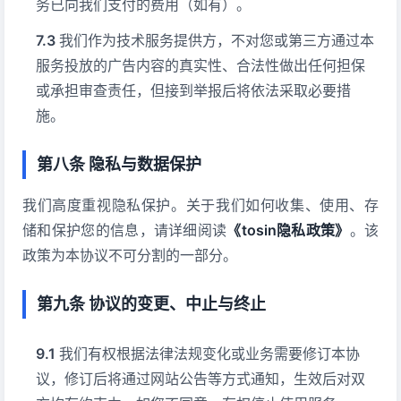
务已向我们支付的费用（如有）。
我们作为技术服务提供方，不对您或第三方通过本
服务投放的广告内容的真实性、合法性做出任何担保
或承担审查责任，但接到举报后将依法采取必要措
施。
第八条 隐私与数据保护
我们高度重视隐私保护。关于我们如何收集、使用、存
储和保护您的信息，请详细阅读
《tosin隐私政策》
。该
政策为本协议不可分割的一部分。
第九条 协议的变更、中止与终止
我们有权根据法律法规变化或业务需要修订本协
议，修订后将通过网站公告等方式通知，生效后对双