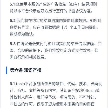
您使用本服务产生的广告收益（如有）结算规则，
将以本平台公示或双方另行签订的书面协议为准。
我们将在约定的结算周期内提供对账数据。如您对
数据有异议，应在收到数据后【7】个工作日内提出，
逾期视为确认。
在满足最低支付门槛且您提供的结算信息准确、完
整、合规的前提下，我们将按约定方式支付款项。您
需自行承担相关税费。
第六条 知识产权
tosin平台服务所包含的软件、代码、技术、界面设
计、商标、文档等所有内容，其知识产权均归tosin或
其权利人所有。我们授予您一项有限的、不可转让、
非独占的许可，仅限于您为使用本服务的目的而使