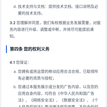
技术支持与文档：提供技术文档、接口说明及必
要的技术支持。
您理解并同意，我们有权根据业务发展需要，对服
务内容进行升级、调整或中断，并将尽可能提前通
知。
第四条 您的权利义务
您保证：
您拥有或将运营的移动应用合法合规，已取得所
有必要的资质与授权；
您通过本服务展示或分发的广告内容，以及您的
应用自身内容，均符合《中华人民共和国广告
法》、《网络安全法》、《数据安全法》、《个
人信息保护法》等法律法规及政策，不包含任何