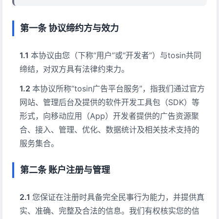
第一条 协议缔约方与效力
本协议由您（下称“用户”或“开发者”）与tosin共同
缔结，对双方具有法律约束力。
本协议所称“tosin广告平台服务”，指我们通过官方
网站、管理后台及提供的软件开发工具包（SDK）等
形式，向移动应用（App）开发者提供的广告资源聚
合、接入、管理、优化、数据统计及相关技术支持的
服务集合。
第二条 账户注册与管理
您保证在注册时具备完全民事行为能力，并提供真
实、准确、完整及合法的信息。我们有权核实您的信