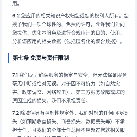
用。
您应用的相关知识产权归您或您的权利人所有。您
授予我们一项全球性的、免费的许可，允许我们为向
您提供、优化本服务及进行合规审计的目的，使用、
分析您应用的相关数据（包括匿名化的聚合数据）。
第七条 免责与责任限制
我们尽力确保服务的稳定与安全，但无法保证服务
毫无中断或绝对无误。对于因不可抗力（如自然灾
害、政策调整、网络攻击）、第三方服务故障或您的
原因造成的损失，我们不承担责任。
除法律另有强制性规定外，我们对您的任何间接损
失（如预期收益损失、商誉损失、数据丢失等）不承
担责任，且我们的全部责任总额不应超过您就相关服