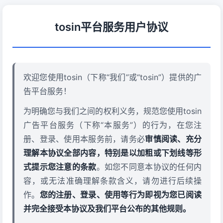
tosin平台服务用户协议
欢迎您使用tosin（下称“我们”或“tosin”）提供的广
告平台服务！
为明确您与我们之间的权利义务，规范您使用tosin
广告平台服务（下称“本服务”）的行为，在您注
册、登录、使用本服务前，请务必
审慎阅读、充分
理解本协议全部内容，特别是以加粗或下划线等形
式提示您注意的条款
。如您不同意本协议的任何内
容，或无法准确理解条款含义，请勿进行后续操
作。
您的注册、登录、使用等行为即视为您已阅读
并完全接受本协议及我们平台公布的其他规则。