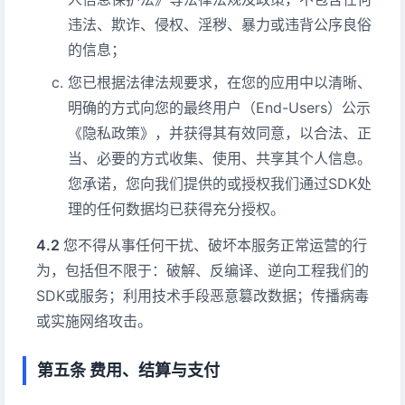
违法、欺诈、侵权、淫秽、暴力或违背公序良俗
的信息；
您已根据法律法规要求，在您的应用中以清晰、
明确的方式向您的最终用户（End-Users）公示
《隐私政策》，并获得其有效同意，以合法、正
当、必要的方式收集、使用、共享其个人信息。
您承诺，您向我们提供的或授权我们通过SDK处
理的任何数据均已获得充分授权。
您不得从事任何干扰、破坏本服务正常运营的行
为，包括但不限于：破解、反编译、逆向工程我们的
SDK或服务；利用技术手段恶意篡改数据；传播病毒
或实施网络攻击。
第五条 费用、结算与支付